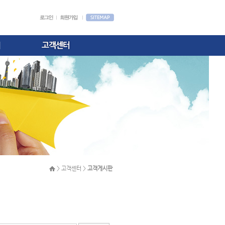
> 고객센터 >
고객게시판